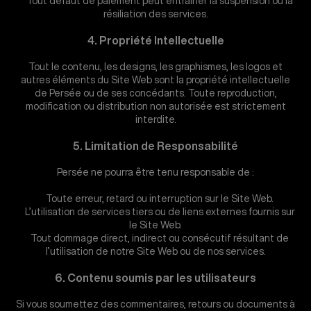
Tout défaut de paiement peut entraîner la suspension ou la
résiliation des services.
4. Propriété Intellectuelle
Tout le contenu, les designs, les graphismes, les logos et
autres éléments du Site Web sont la propriété intellectuelle
de Persée ou de ses concédants. Toute reproduction,
modification ou distribution non autorisée est strictement
interdite.
5. Limitation de Responsabilité
Persée ne pourra être tenu responsable de :
Toute erreur, retard ou interruption sur le Site Web.
L’utilisation de services tiers ou de liens externes fournis sur
le Site Web.
Tout dommage direct, indirect ou consécutif résultant de
l’utilisation de notre Site Web ou de nos services.
6. Contenu soumis par les utilisateurs
Si vous soumettez des commentaires, retours ou documents à