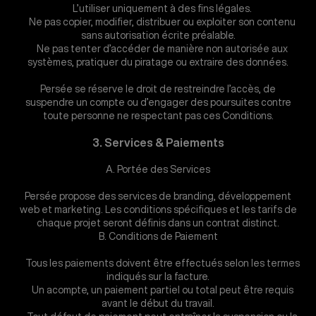
L’utiliser uniquement à des fins légales.
Ne pas copier, modifier, distribuer ou exploiter son contenu
sans autorisation écrite préalable.
Ne pas tenter d’accéder de manière non autorisée aux
systèmes, pratiquer du piratage ou extraire des données.
Persée se réserve le droit de restreindre l’accès, de
suspendre un compte ou d’engager des poursuites contre
toute personne ne respectant pas ces Conditions.
3. Services & Paiements
A. Portée des Services
Persée propose des services de branding, développement
web et marketing. Les conditions spécifiques et les tarifs de
chaque projet seront définis dans un contrat distinct.
B. Conditions de Paiement
Tous les paiements doivent être effectués selon les termes
indiqués sur la facture.
Un acompte, un paiement partiel ou total peut être requis
avant le début du travail.